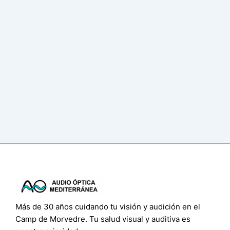
Más de 30 años cuidando tu visión y audición en el
Camp de Morvedre. Tu salud visual y auditiva es