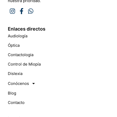
nuestra prioridad.
Enlaces directos
Audiología
Óptica
Contactologia
Control de Miopía
Dislexia
Conócenos
Blog
Contacto