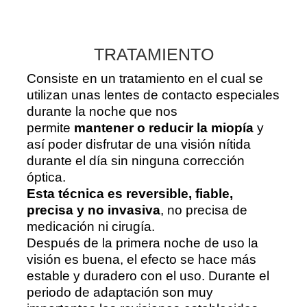
TRATAMIENTO
Consiste en un tratamiento en el cual se
utilizan unas lentes de contacto especiales
durante la noche que nos
permite
mantener o reducir la miopía
y
así poder disfrutar de una visión nítida
durante el día sin ninguna corrección
óptica.
Esta técnica es reversible, fiable,
precisa y no invasiva
, no precisa de
medicación ni cirugía.
Después de la primera noche de uso la
visión es buena, el efecto se hace más
estable y duradero con el uso. Durante el
periodo de adaptación son muy