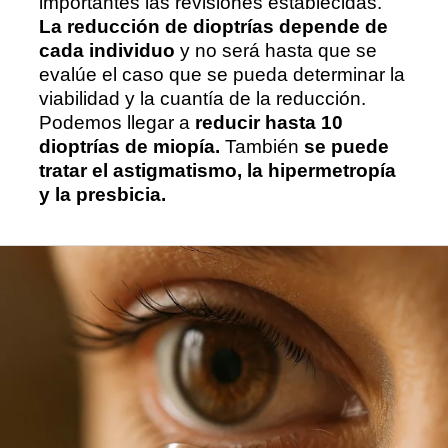
importantes las revisiones establecidas.
La reducción de dioptrías depende de
cada individuo
y no será hasta que se
evalúe el caso que se pueda determinar la
viabilidad y la cuantía de la reducción.
Podemos llegar a
reducir hasta 10
dioptrías de miopía.
También
se puede
tratar el astigmatismo, la hipermetropía
y la presbicia.