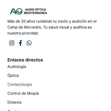
Más de 30 años cuidando tu visión y audición en el
Camp de Morvedre. Tu salud visual y auditiva es
nuestra prioridad.
Enlaces directos
Audiología
Óptica
Contactologia
Control de Miopía
Dislexia