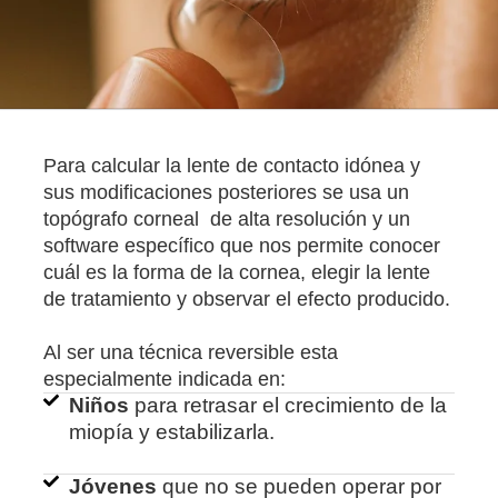
Para calcular la lente de contacto idónea y
sus modificaciones posteriores se usa un
topógrafo corneal de alta resolución y un
software específico que nos permite conocer
cuál es la forma de la cornea, elegir la lente
de tratamiento y observar el efecto producido.
Al ser una técnica reversible esta
especialmente indicada en:
Niños
para retrasar el crecimiento de la
miopía y estabilizarla.
Jóvenes
que no se pueden operar por