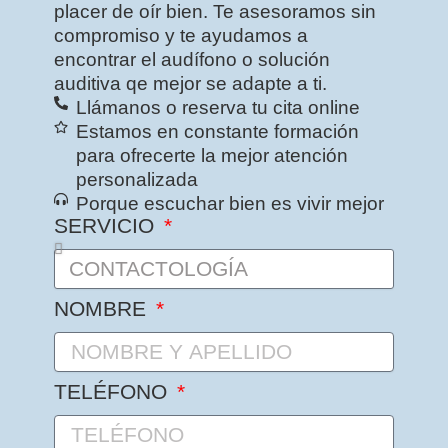
placer de oír bien. Te asesoramos sin
compromiso y te ayudamos a
encontrar el audífono o solución
auditiva qe mejor se adapte a ti.
Llámanos o reserva tu cita online
Estamos en constante formación
para ofrecerte la mejor atención
personalizada
Porque escuchar bien es vivir mejor
SERVICIO
NOMBRE
TELÉFONO