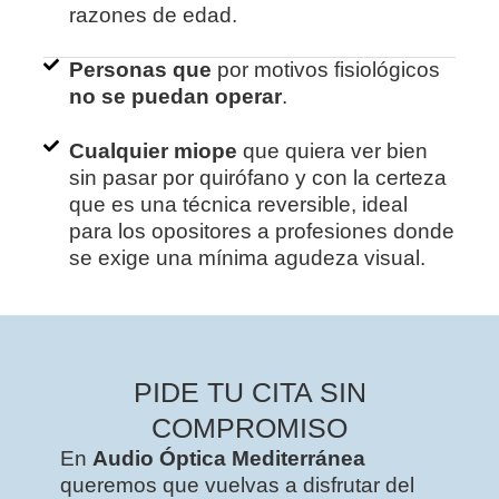
razones de edad.
Personas que
por motivos fisiológicos
no se puedan operar
.
Cualquier miope
que quiera ver bien
sin pasar por quirófano y con la certeza
que es una técnica reversible, ideal
para los opositores a profesiones donde
se exige una mínima agudeza visual.
PIDE TU CITA SIN
COMPROMISO
En
Audio Óptica Mediterránea
queremos que vuelvas a disfrutar del