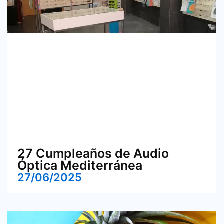
27 Cumpleaños de Audio
Óptica Mediterránea
27/06/2025