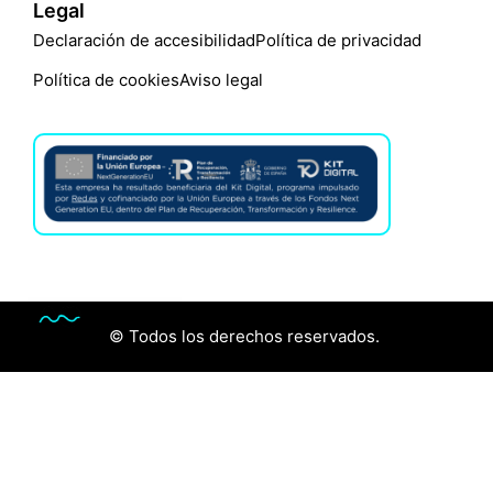
Legal
Declaración de accesibilidad
Política de privacidad
Política de cookies
Aviso legal
© Todos los derechos reservados.
Audiología
Óptica