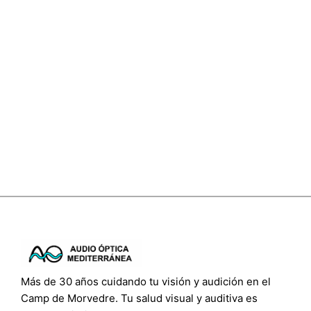
Más de 30 años cuidando tu visión y audición en el
Camp de Morvedre. Tu salud visual y auditiva es