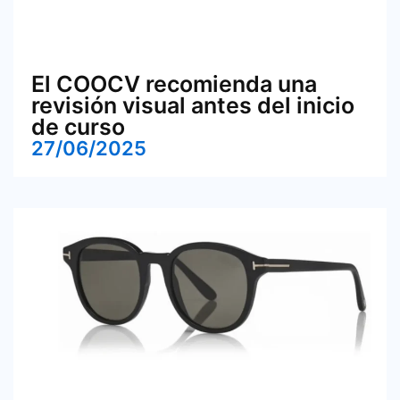
El COOCV recomienda una
revisión visual antes del inicio
de curso
27/06/2025