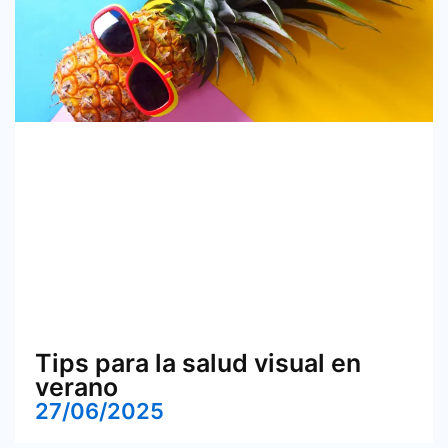
Tips para la salud visual en
verano
27/06/2025