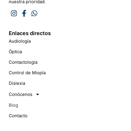
nuestra prioridad.
Enlaces directos
Audiología
Óptica
Contactologia
Control de Miopía
Dislexia
Conócenos
Blog
Contacto