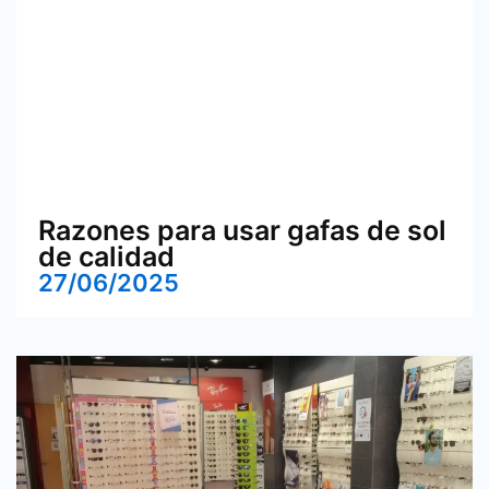
Razones para usar gafas de sol
de calidad
27/06/2025