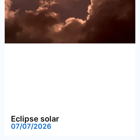
Eclipse solar
07/07/2026