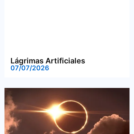
Lágrimas Artificiales
07/07/2026