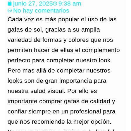
junio 27, 2025
9:38 am
No hay comentarios
Cada vez es más popular el uso de las
gafas de sol, gracias a su amplia
variedad de formas y colores que nos
permiten hacer de ellas el complemento
perfecto para completar nuestro look.
Pero mas allá de completar nuestros
looks son de gran importancia para
nuestra salud visual. Por ello es
importante comprar gafas de calidad y
confiar siempre en un profesional para
que nos recomiende la mejor opción.