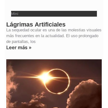
Mini
Lágrimas Artificiales
La sequedad ocular es una de las molestias visuales
más frecuentes en la actualidad. El uso prolongado
de pantallas, los
Leer más »