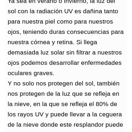
Ya sea en verano o invierno, la luz del
sol con la radiación UV es dañina tanto
para nuestra piel como para nuestros
ojos, teniendo duras consecuencias para
nuestra córnea y retina. Si llega
demasiada luz solar sin filtrar a nuestros
ojos podemos desarrollar enfermedades
oculares graves.
Y no solo nos protegen del sol, también
nos protegen de la luz que se refleja en
la nieve, en la que se refleja el 80% de
los rayos UV y puede llevar a la ceguera
de la nieve donde este resplandor puede