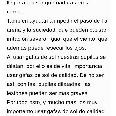
llegar a causar quemaduras en la
córnea.
También ayudan a impedir el paso de l a
arena y la suciedad, que pueden causar
irritación severa. Igual que el viento, que
además puede resecar los ojos.
Al usar gafas de sol nuestras pupilas se
dilatan, por ello es de vital importancia
usar gafas de sol de calidad. De no ser
así, con las. pupilas dilatadas, las
lesiones pueden ser mas graves.
Por todo esto, y mucho más, es muy
importante usar gafas de sol de calidad.