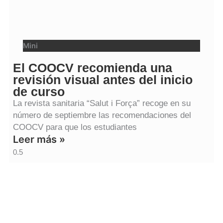
Mini
El COOCV recomienda una
revisión visual antes del inicio
de curso
La revista sanitaria “Salut i Força” recoge en su
número de septiembre las recomendaciones del
COOCV para que los estudiantes
Leer más »