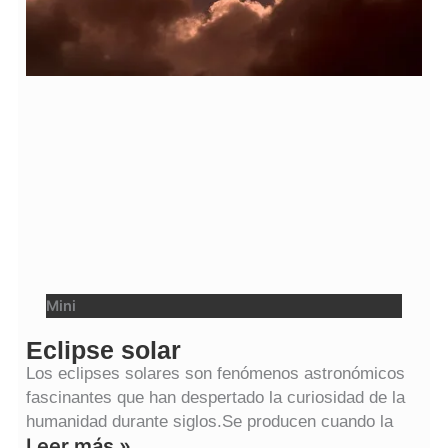
Mini
Eclipse solar
Los eclipses solares son fenómenos astronómicos
fascinantes que han despertado la curiosidad de la
humanidad durante siglos.Se producen cuando la
Leer más »