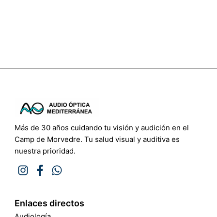
Más de 30 años cuidando tu visión y audición en el
Camp de Morvedre. Tu salud visual y auditiva es
nuestra prioridad.
Enlaces directos
Audiología