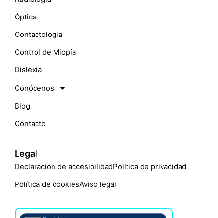
Óptica
Contactologia
Control de Miopía
Dislexia
Conócenos
Blog
Contacto
Legal
Declaración de accesibilidad
Política de privacidad
Política de cookies
Aviso legal