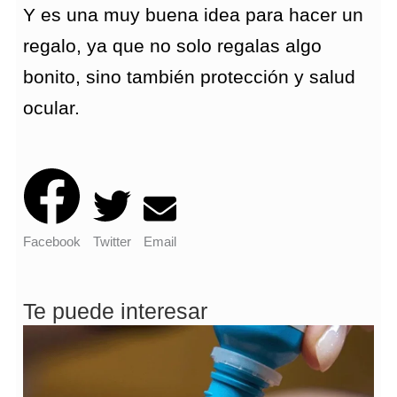
Y es una muy buena idea para hacer un
regalo, ya que no solo regalas algo
bonito, sino también protección y salud
ocular.
Facebook
Twitter
Email
Te puede interesar