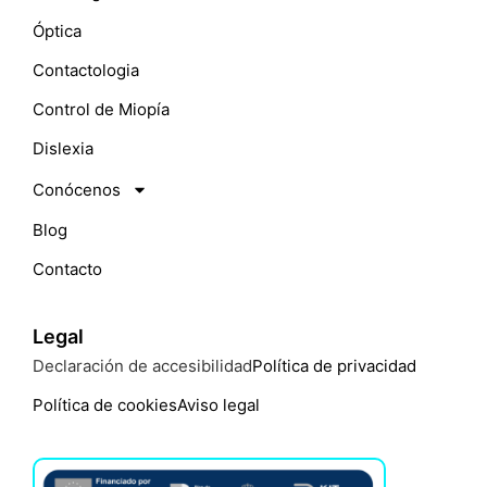
Óptica
Contactologia
Control de Miopía
Dislexia
Conócenos
Blog
Contacto
Legal
Declaración de accesibilidad
Política de privacidad
Política de cookies
Aviso legal