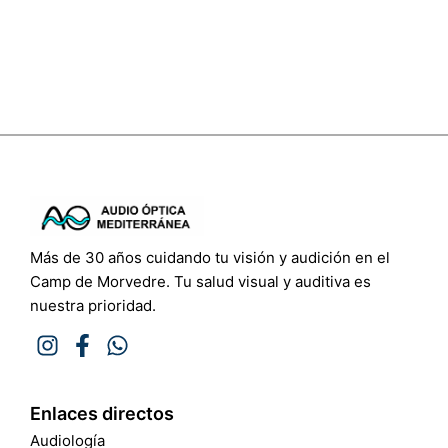
Más de 30 años cuidando tu visión y audición en el
Camp de Morvedre. Tu salud visual y auditiva es
nuestra prioridad.
Enlaces directos
Audiología