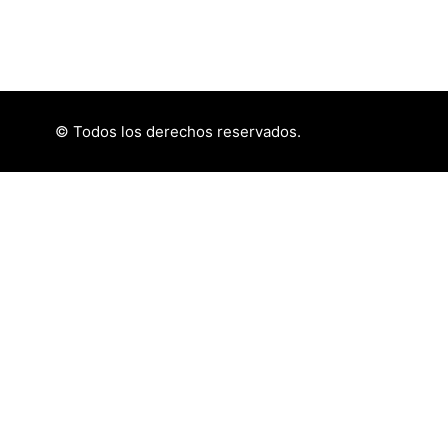
© Todos los derechos reservados.