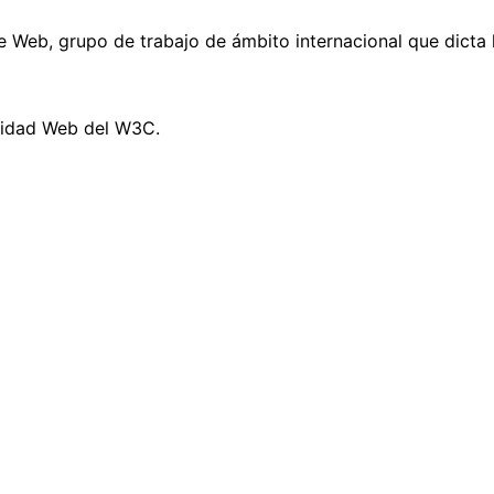
 Web, grupo de trabajo de ámbito internacional que dicta l
ilidad Web del W3C.