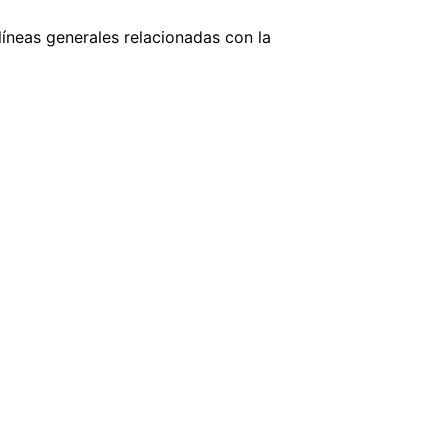
íneas generales relacionadas con la