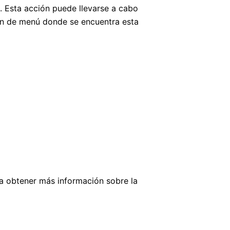
. Esta acción puede llevarse a cabo
ión de menú donde se encuentra esta
ra obtener más información sobre la