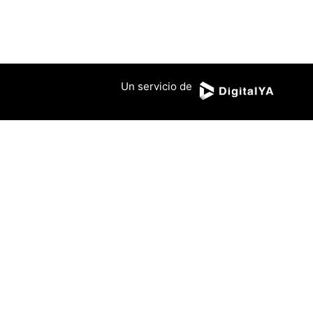
Un servicio de