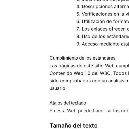
Descripciones alterna
Verificaciones en la 
Utilización de formato
Los enlaces ofrecen d
Uso de los estándare
Acceso mediante atajo
Cumplimiento de los estándares
Las páginas de este sitio Web cump
Contenido Web 1.0 del W3C. Todos lo
sido comprobados con un análisis ma
usuario.
Atajos del teclado
En esta Web puede hacer saltos orde
Tamaño del texto