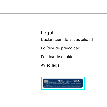
Legal
Declaración de accesibilidad
Política de privacidad
Política de cookies
Aviso legal