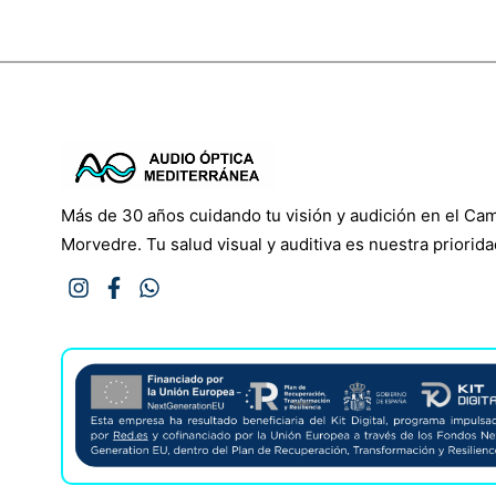
Más de 30 años cuidando tu visión y audición en el Ca
Morvedre. Tu salud visual y auditiva es nuestra priorida