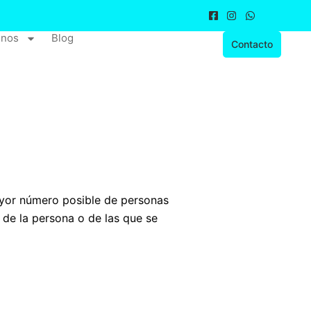
nos
Blog
Contacto
ayor número posible de personas
 de la persona o de las que se