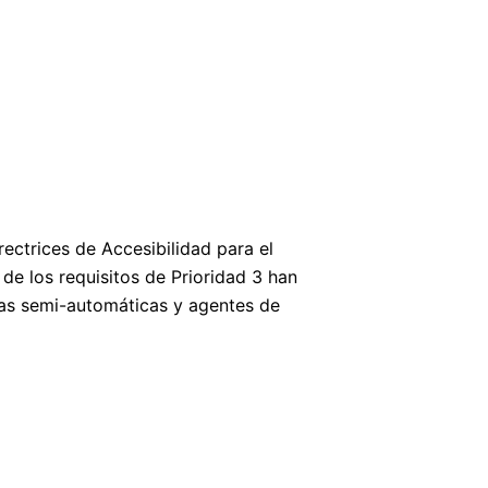
ctrices de Accesibilidad para el
de los requisitos de Prioridad 3 han
tas semi-automáticas y agentes de