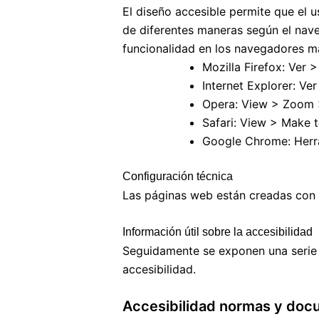
El diseño accesible permite que el 
de diferentes maneras según el nave
funcionalidad en los navegadores m
Mozilla Firefox: Ver 
Internet Explorer: V
Opera: View > Zoom
Safari: View > Make t
Google Chrome: Her
Configuración técnica
Las páginas web están creadas co
Información útil sobre la accesibilidad
Seguidamente se exponen una serie d
accesibilidad.
Accesibilidad normas y doc