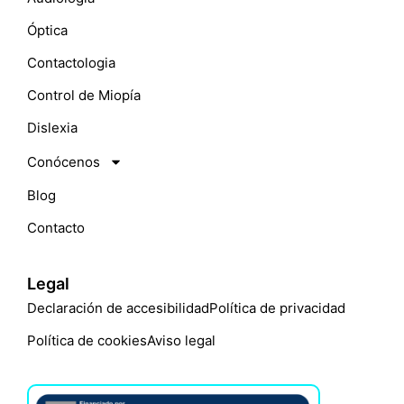
Óptica
Contactologia
Control de Miopía
Dislexia
Conócenos
Blog
Contacto
Legal
Declaración de accesibilidad
Política de privacidad
Política de cookies
Aviso legal