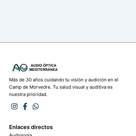
Más de 30 años cuidando tu visión y audición en el
Camp de Morvedre. Tu salud visual y auditiva es
nuestra prioridad.
Enlaces directos
Audiología