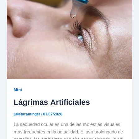
Mini
Lágrimas Artificiales
julietaraminger
/
07/07/2026
La sequedad ocular es una de las molestias visuales
más frecuentes en la actualidad. El uso prolongado de