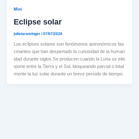
Mini
Eclipse solar
julietaraminger
/
07/07/2026
Los eclipses solares son fenómenos astronómicos fas
cinantes que han despertado la curiosidad de la human
idad durante siglos.Se producen cuando la Luna se inte
rpone entre la Tierra y el Sol, bloqueando parcial o total
mente la luz solar durante un breve período de tiempo.